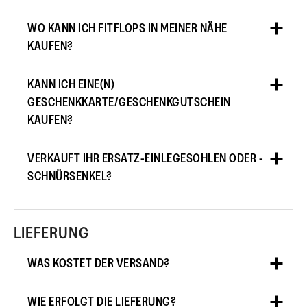
WO KANN ICH FITFLOPS IN MEINER NÄHE
KAUFEN?
KANN ICH EINE(N)
GESCHENKKARTE/GESCHENKGUTSCHEIN
KAUFEN?
VERKAUFT IHR ERSATZ-EINLEGESOHLEN ODER -
SCHNÜRSENKEL?
LIEFERUNG
WAS KOSTET DER VERSAND?
WIE ERFOLGT DIE LIEFERUNG?