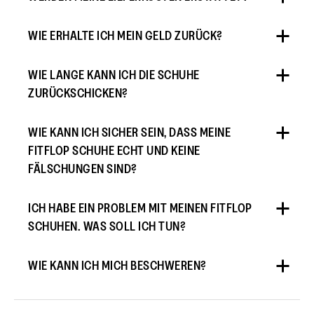
WIE ERHALTE ICH MEIN GELD ZURÜCK?
WIE LANGE KANN ICH DIE SCHUHE
ZURÜCKSCHICKEN?
WIE KANN ICH SICHER SEIN, DASS MEINE
FITFLOP SCHUHE ECHT UND KEINE
FÄLSCHUNGEN SIND?
ICH HABE EIN PROBLEM MIT MEINEN FITFLOP
SCHUHEN. WAS SOLL ICH TUN?
WIE KANN ICH MICH BESCHWEREN?