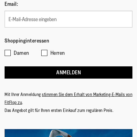
Email:
Shoppinginteressen
Damen
Herren
ANMELDEN
Mit Ihrer Anmeldung
stimmen Sie dem Erhalt von Marketing-E-Mails von
FitFlop zu
.
Das Angebot gilt für Ihren ersten Einkauf zum regulären Preis.