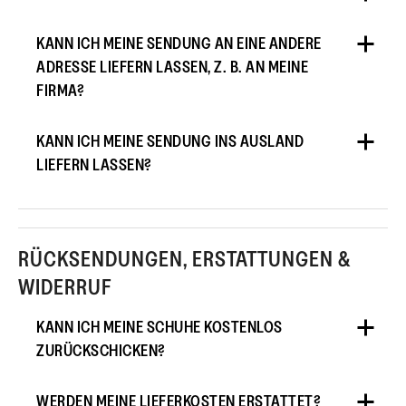
KANN ICH MEINE SENDUNG AN EINE ANDERE
ADRESSE LIEFERN LASSEN, Z. B. AN MEINE
FIRMA?
KANN ICH MEINE SENDUNG INS AUSLAND
LIEFERN LASSEN?
RÜCKSENDUNGEN, ERSTATTUNGEN &
WIDERRUF
KANN ICH MEINE SCHUHE KOSTENLOS
ZURÜCKSCHICKEN?
WERDEN MEINE LIEFERKOSTEN ERSTATTET?