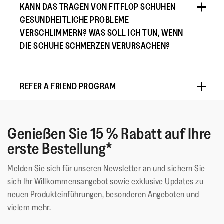
KANN DAS TRAGEN VON FITFLOP SCHUHEN
GESUNDHEITLICHE PROBLEME
VERSCHLIMMERN? WAS SOLL ICH TUN, WENN
DIE SCHUHE SCHMERZEN VERURSACHEN?
REFER A FRIEND PROGRAM
Genießen Sie 15 % Rabatt auf Ihre
erste Bestellung*
Melden Sie sich für unseren Newsletter an und sichern Sie
sich Ihr Willkommensangebot sowie exklusive Updates zu
neuen Produkteinführungen, besonderen Angeboten und
vielem mehr.