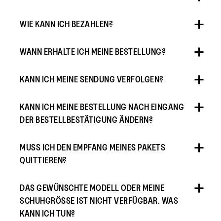
WIE KANN ICH BEZAHLEN?
WANN ERHALTE ICH MEINE BESTELLUNG?
KANN ICH MEINE SENDUNG VERFOLGEN?
KANN ICH MEINE BESTELLUNG NACH EINGANG
DER BESTELLBESTÄTIGUNG ÄNDERN?
MUSS ICH DEN EMPFANG MEINES PAKETS
QUITTIEREN?
DAS GEWÜNSCHTE MODELL ODER MEINE
SCHUHGRÖSSE IST NICHT VERFÜGBAR. WAS
KANN ICH TUN?