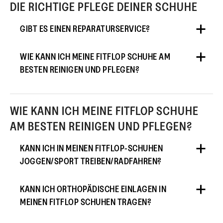
DIE RICHTIGE PFLEGE DEINER SCHUHE
GIBT ES EINEN REPARATURSERVICE?
WIE KANN ICH MEINE FITFLOP SCHUHE AM
BESTEN REINIGEN UND PFLEGEN?
WIE KANN ICH MEINE FITFLOP SCHUHE
AM BESTEN REINIGEN UND PFLEGEN?
KANN ICH IN MEINEN FITFLOP-SCHUHEN
JOGGEN/SPORT TREIBEN/RADFAHREN?
KANN ICH ORTHOPÄDISCHE EINLAGEN IN
MEINEN FITFLOP SCHUHEN TRAGEN?