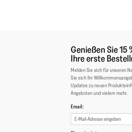
Genießen Sie 15 
Ihre erste Bestel
Melden Sie sich für unseren N
Sie sich Ihr Willkommensangeb
Updates zu neuen Produktein
Angeboten und vielem mehr.
Email: