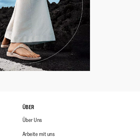
ÜBER
Über Uns
Arbeite mit uns