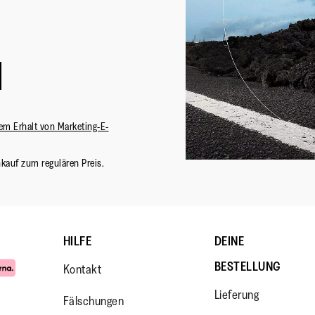
em Erhalt von Marketing-E-
nkauf zum regulären Preis.
HILFE
DEINE
BESTELLUNG
Kontakt
Lieferung
Fälschungen