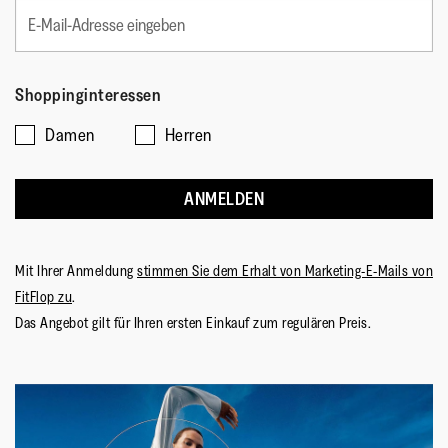
Shoppinginteressen
Damen
Herren
ANMELDEN
Mit Ihrer Anmeldung
stimmen Sie dem Erhalt von Marketing-E-Mails von
FitFlop zu
.
Das Angebot gilt für Ihren ersten Einkauf zum regulären Preis.