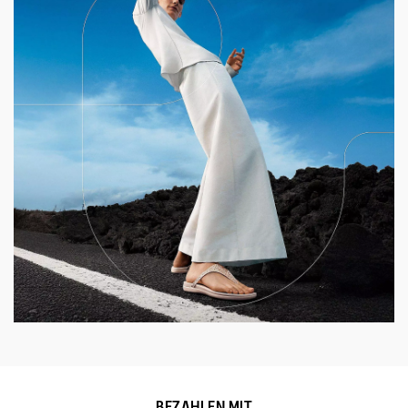
BEZAHLEN MIT