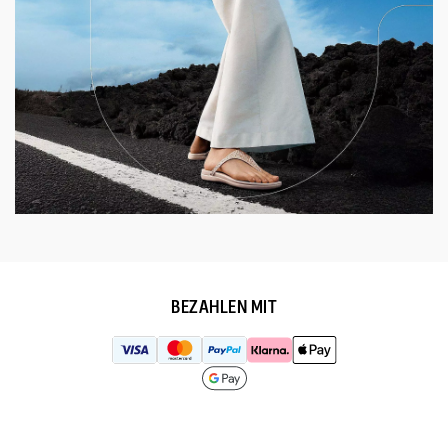
BEZAHLEN MIT