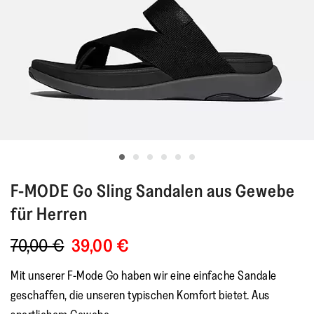
F-MODE
Go Sling Sandalen aus Gewebe
für Herren
70,00 €
39,00 €
Mit unserer F-Mode Go haben wir eine einfache Sandale
geschaffen, die unseren typischen Komfort bietet. Aus