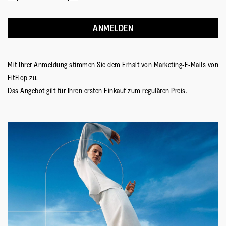
ANMELDEN
Mit Ihrer Anmeldung
stimmen Sie dem Erhalt von Marketing-E-Mails von
FitFlop zu
.
Das Angebot gilt für Ihren ersten Einkauf zum regulären Preis.