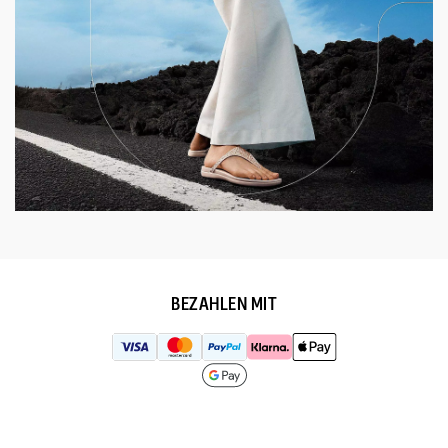
BEZAHLEN MIT