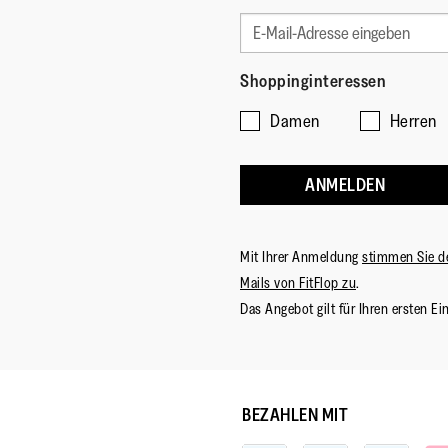
Shoppinginteressen
Damen
Herren
ANMELDEN
Mit Ihrer Anmeldung
stimmen Sie d
Mails von FitFlop zu
.
Das Angebot gilt für Ihren ersten Ei
BEZAHLEN MIT