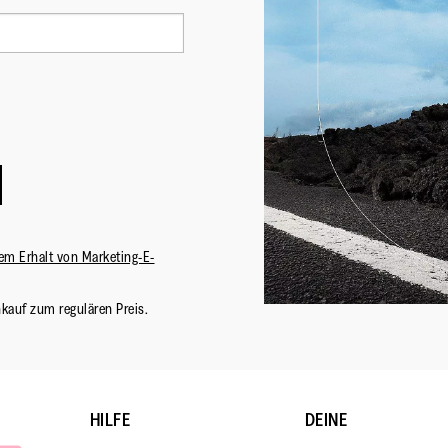
em Erhalt von Marketing-E-
nkauf zum regulären Preis.
HILFE
DEINE