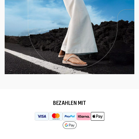
BEZAHLEN MIT