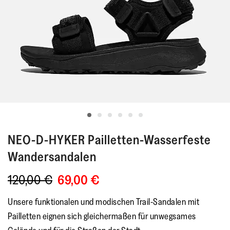
NEO-D-HYKER
Pailletten-Wasserfeste
Wandersandalen
120,00 €
69,00 €
Unsere funktionalen und modischen Trail-Sandalen mit
Pailletten eignen sich gleichermaßen für unwegsames