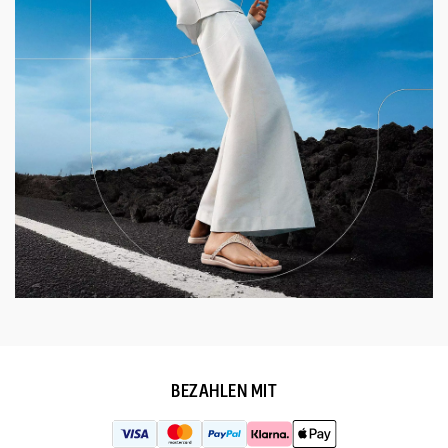
BEZAHLEN MIT