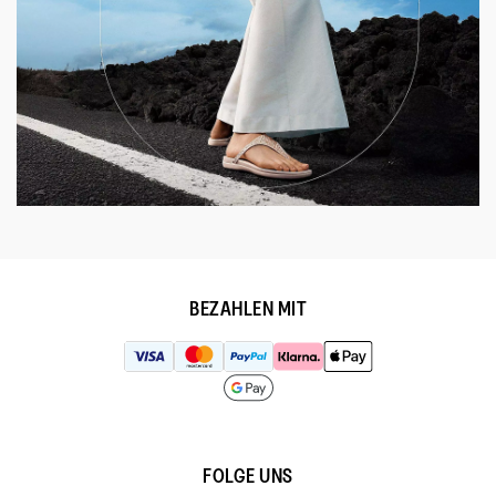
BEZAHLEN MIT
FOLGE UNS