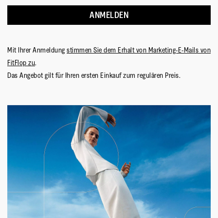
ANMELDEN
Mit Ihrer Anmeldung
stimmen Sie dem Erhalt von Marketing-E-Mails von
FitFlop zu
.
Das Angebot gilt für Ihren ersten Einkauf zum regulären Preis.