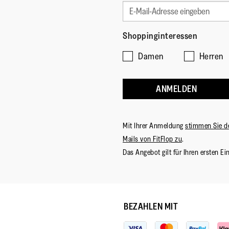
Shoppinginteressen
Damen
Herren
ANMELDEN
Mit Ihrer Anmeldung
stimmen Sie d
Mails von FitFlop zu
.
Das Angebot gilt für Ihren ersten Ei
BEZAHLEN MIT