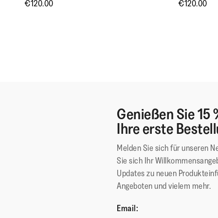
€120.00
€120.00
Genießen Sie 15 
Ihre erste Bestel
Melden Sie sich für unseren N
Sie sich Ihr Willkommensangeb
Updates zu neuen Produktein
Angeboten und vielem mehr.
Email: