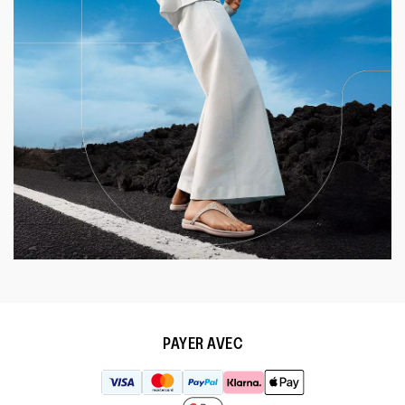
PAYER AVEC