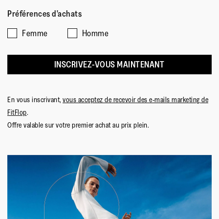
Préférences d'achats
Femme
Homme
INSCRIVEZ-VOUS MAINTENANT
En vous inscrivant,
vous acceptez de recevoir des e-mails marketing de
FitFlop
.
Offre valable sur votre premier achat au prix plein.