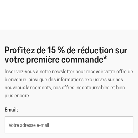
Profitez de 15 % de réduction sur
votre première commande*
Inscrivez-vous à notre newsletter pour recevoir votre offre de
bienvenue, ainsi que des informations exclusives sur nos
nouveaux lancements, nos offres incontournables et bien
plus encore.
Email: