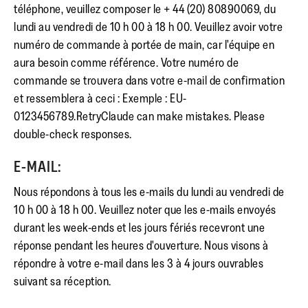
téléphone, veuillez composer le + 44 (20) 80890069, du
lundi au vendredi de 10 h 00 à 18 h 00. Veuillez avoir votre
numéro de commande à portée de main, car l'équipe en
aura besoin comme référence. Votre numéro de
commande se trouvera dans votre e-mail de confirmation
et ressemblera à ceci : Exemple : EU-
0123456789.RetryClaude can make mistakes. Please
double-check responses.
E-MAIL:
Nous répondons à tous les e-mails du lundi au vendredi de
10 h 00 à 18 h 00. Veuillez noter que les e-mails envoyés
durant les week-ends et les jours fériés recevront une
réponse pendant les heures d'ouverture. Nous visons à
répondre à votre e-mail dans les 3 à 4 jours ouvrables
suivant sa réception.