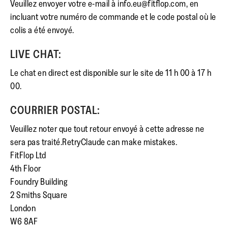
Veuillez envoyer votre e-mail à info.eu@fitflop.com, en
incluant votre numéro de commande et le code postal où le
colis a été envoyé.
LIVE CHAT:
Le chat en direct est disponible sur le site de 11 h 00 à 17 h
00.
COURRIER POSTAL:
Veuillez noter que tout retour envoyé à cette adresse ne
sera pas traité.RetryClaude can make mistakes.
FitFlop Ltd
4th Floor
Foundry Building
2 Smiths Square
London
W6 8AF