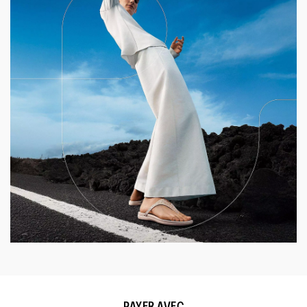
PAYER AVEC