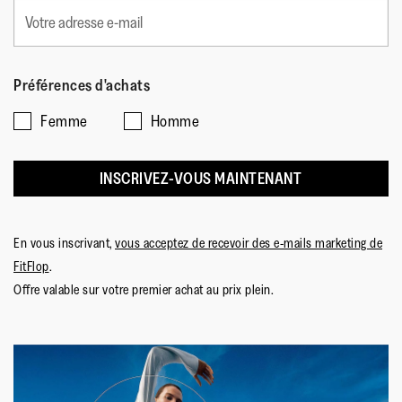
Préférences d'achats
Femme
Homme
INSCRIVEZ-VOUS MAINTENANT
En vous inscrivant,
vous acceptez de recevoir des e-mails marketing de
FitFlop
.
Offre valable sur votre premier achat au prix plein.