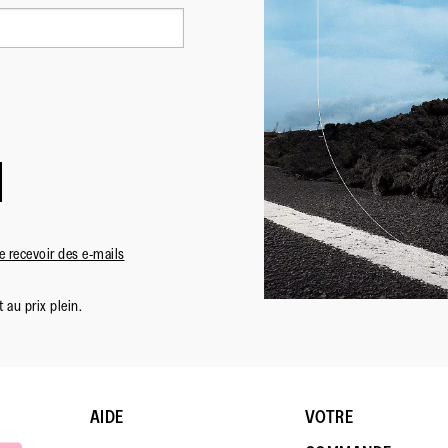
 recevoir des e-mails
 au prix plein.
AIDE
VOTRE