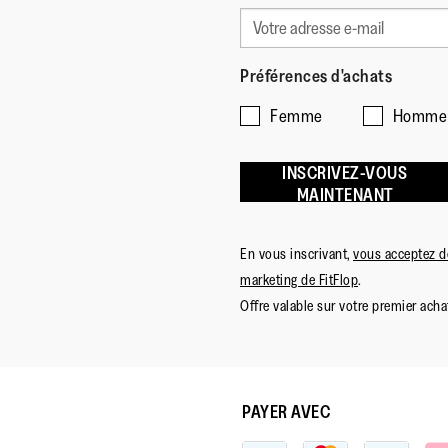
Préférences d'achats
Femme
Homme
INSCRIVEZ-VOUS
MAINTENANT
En vous inscrivant,
vous acceptez de
marketing de FitFlop
.
Offre valable sur votre premier achat
PAYER AVEC