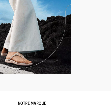
NOTRE MARQUE