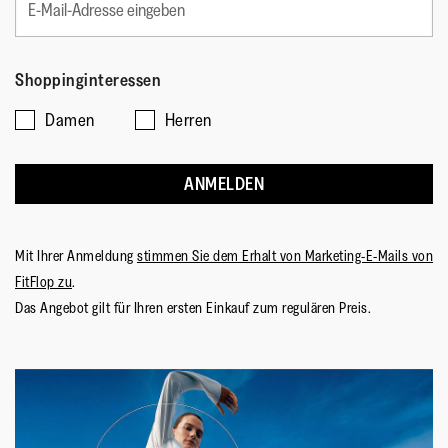
Shoppinginteressen
Damen
Herren
ANMELDEN
Mit Ihrer Anmeldung
stimmen Sie dem Erhalt von Marketing-E-Mails von
FitFlop zu
.
Das Angebot gilt für Ihren ersten Einkauf zum regulären Preis.