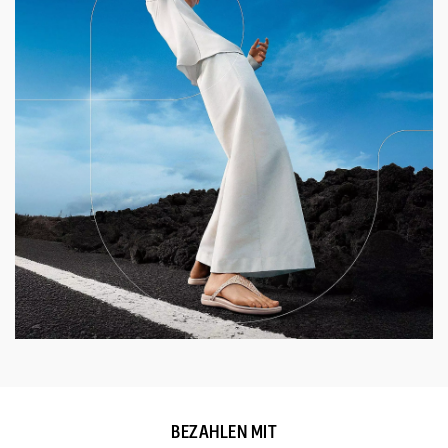
BEZAHLEN MIT