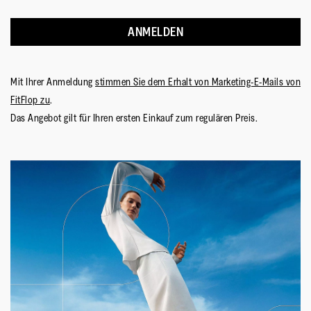
ANMELDEN
Mit Ihrer Anmeldung
stimmen Sie dem Erhalt von Marketing-E-Mails von
FitFlop zu
.
Das Angebot gilt für Ihren ersten Einkauf zum regulären Preis.