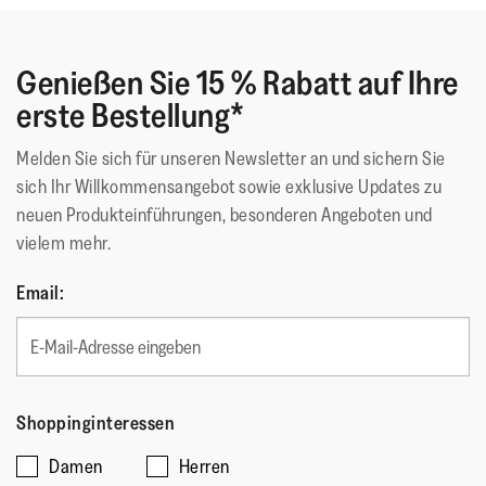
Genießen Sie 15 % Rabatt auf Ihre
erste Bestellung*
Melden Sie sich für unseren Newsletter an und sichern Sie
sich Ihr Willkommensangebot sowie exklusive Updates zu
neuen Produkteinführungen, besonderen Angeboten und
vielem mehr.
Email:
Shoppinginteressen
Damen
Herren