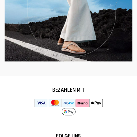
BEZAHLEN MIT
FOLGE UNS