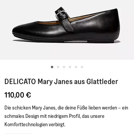
DELICATO
Mary Janes aus Glattleder
110,00 €
Die schicken Mary Janes, die deine Füße lieben werden – ein
schmales Design mit niedrigem Profil, das unsere
Komforttechnologien verbirgt.