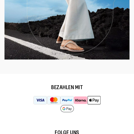
BEZAHLEN MIT
FOLGE UNS