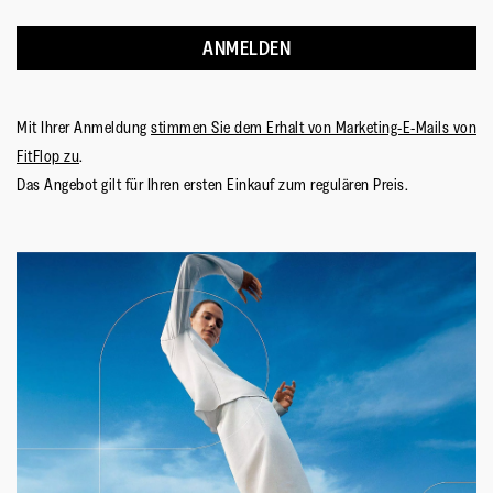
ANMELDEN
Mit Ihrer Anmeldung
stimmen Sie dem Erhalt von Marketing-E-Mails von
FitFlop zu
.
Das Angebot gilt für Ihren ersten Einkauf zum regulären Preis.