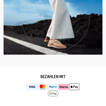
BEZAHLEN MIT