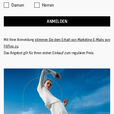
Damen
Herren
ANMELDEN
Mit Ihrer Anmeldung
stimmen Sie dem Erhalt von Marketing-E-Mails von
FitFlop zu
.
Das Angebot gilt für Ihren ersten Einkauf zum regulären Preis.