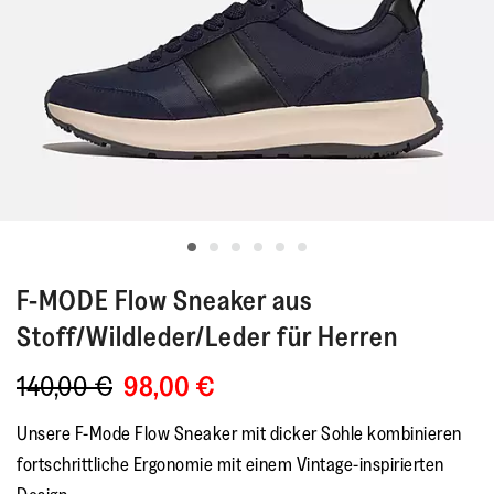
F-MODE
Flow Sneaker aus
Stoff/Wildleder/Leder für Herren
140,00 €
98,00 €
Unsere F-Mode Flow Sneaker mit dicker Sohle kombinieren
fortschrittliche Ergonomie mit einem Vintage-inspirierten