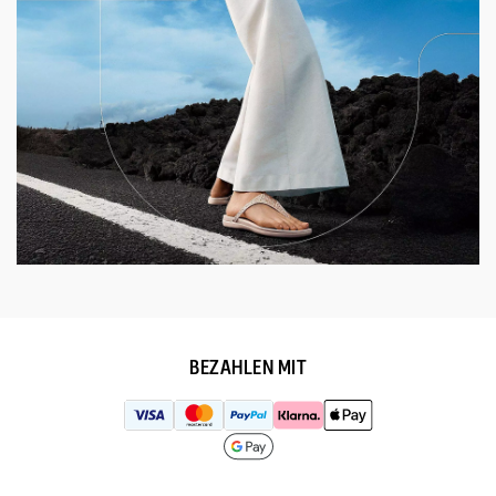
BEZAHLEN MIT