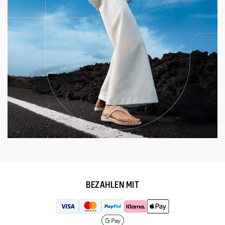
BEZAHLEN MIT