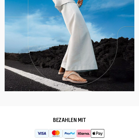
BEZAHLEN MIT