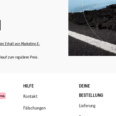
em Erhalt von Marketing-E-
nkauf zum regulären Preis.
HILFE
DEINE
BESTELLUNG
Kontakt
Lieferung
Fälschungen