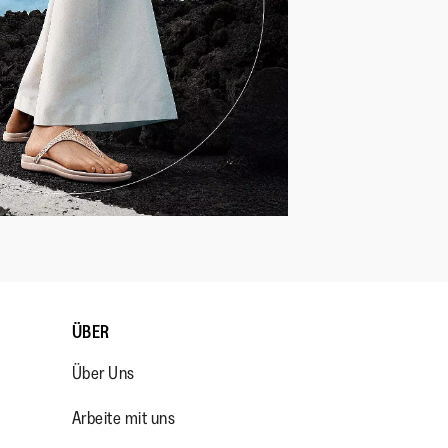
ÜBER
Über Uns
Arbeite mit uns