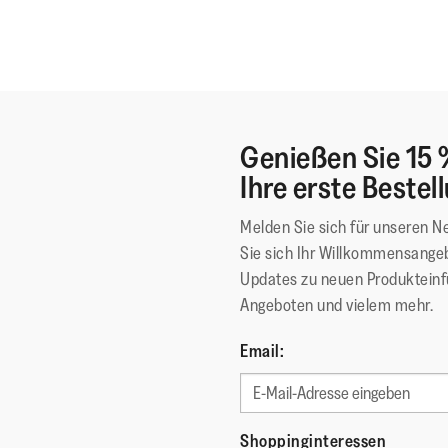
Genießen Sie 15 
Ihre erste Bestel
Melden Sie sich für unseren N
Sie sich Ihr Willkommensangeb
Updates zu neuen Produktein
Angeboten und vielem mehr.
Email:
Shoppinginteressen