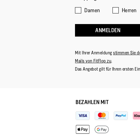
Damen
Herren
ANMELDEN
Mit Ihrer Anmeldung
stimmen Sie d
Mails von FitFlop zu
.
Das Angebot gilt für Ihren ersten Ei
BEZAHLEN MIT