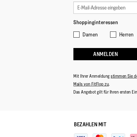
Shoppinginteressen
Damen
Herren
ANMELDEN
Mit Ihrer Anmeldung
stimmen Sie d
Mails von FitFlop zu
.
Das Angebot gilt für Ihren ersten Ei
BEZAHLEN MIT