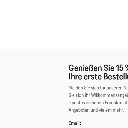
Genießen Sie 15 
Ihre erste Bestel
Melden Sie sich für unseren N
Sie sich Ihr Willkommensangeb
Updates zu neuen Produktein
Angeboten und vielem mehr.
Email: