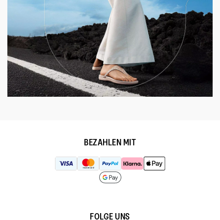
BEZAHLEN MIT
FOLGE UNS