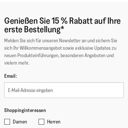
Genießen Sie 15 % Rabatt auf Ihre
erste Bestellung*
Melden Sie sich für unseren Newsletter an und sichern Sie
sich Ihr Willkommensangebot sowie exklusive Updates zu
neuen Produkteinführungen, besonderen Angeboten und
vielem mehr.
Email:
Shoppinginteressen
Damen
Herren