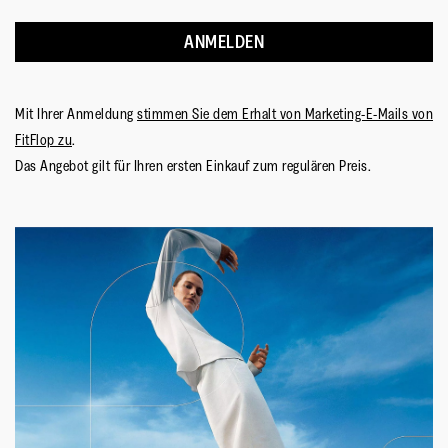
ANMELDEN
Mit Ihrer Anmeldung
stimmen Sie dem Erhalt von Marketing-E-Mails von
FitFlop zu
.
Das Angebot gilt für Ihren ersten Einkauf zum regulären Preis.