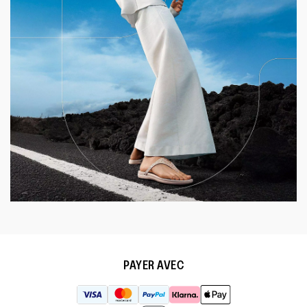
PAYER AVEC