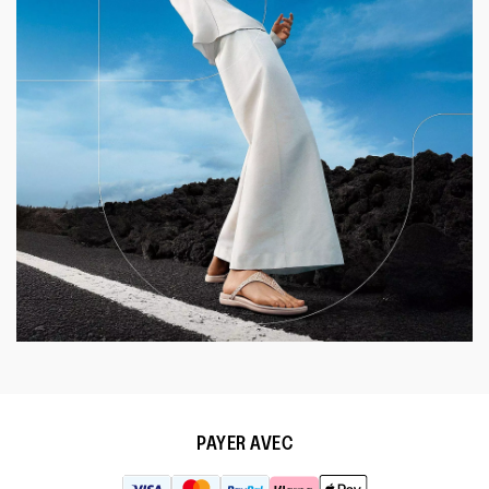
PAYER AVEC