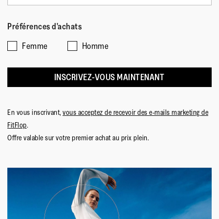
Préférences d'achats
Femme
Homme
INSCRIVEZ-VOUS MAINTENANT
En vous inscrivant,
vous acceptez de recevoir des e-mails marketing de
FitFlop
.
Offre valable sur votre premier achat au prix plein.