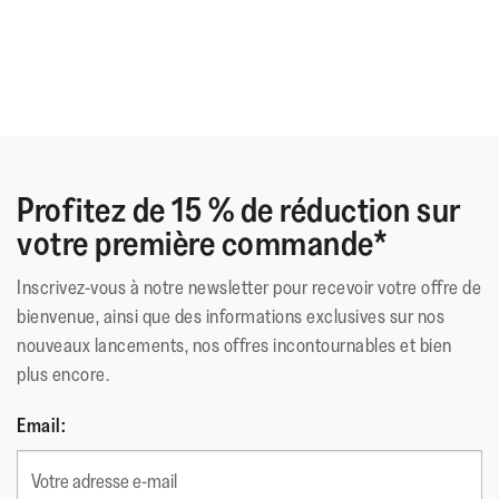
minimaliste et confort biomécanique au quotidien.
Profitez de 15 % de réduction sur
votre première commande*
Inscrivez-vous à notre newsletter pour recevoir votre offre de
bienvenue, ainsi que des informations exclusives sur nos
nouveaux lancements, nos offres incontournables et bien
plus encore.
Email: