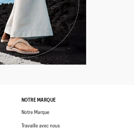
NOTRE MARQUE
Notre Marque
Travaille avec nous