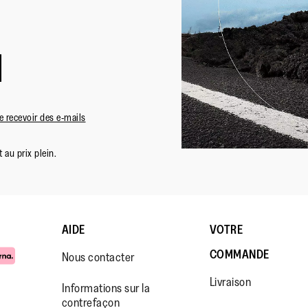
 recevoir des e-mails
 au prix plein.
AIDE
VOTRE
COMMANDE
Nous contacter
Livraison
Informations sur la
contrefaçon