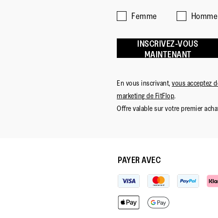
Femme
Homme
INSCRIVEZ-VOUS
MAINTENANT
En vous inscrivant,
vous acceptez de
marketing de FitFlop
.
Offre valable sur votre premier achat
PAYER AVEC