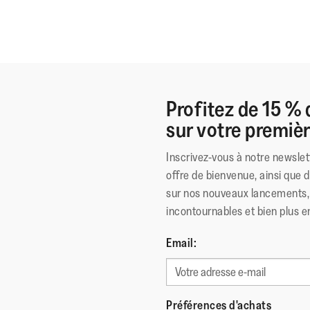
Profitez de 15 % 
sur votre premi
Inscrivez-vous à notre newslet
offre de bienvenue, ainsi que 
sur nos nouveaux lancements, 
incontournables et bien plus e
Email:
Préférences d'achats