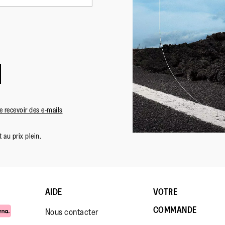
 recevoir des e-mails
 au prix plein.
AIDE
VOTRE
COMMANDE
Nous contacter