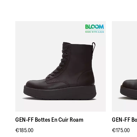
GEN-FF Bottes En Cuir Roam
GEN-FF Bo
€185.00
€175.00