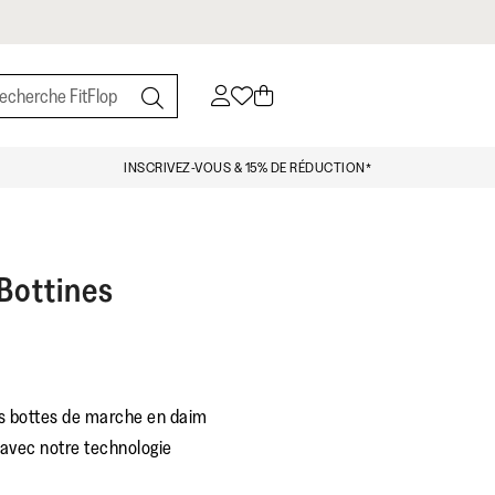
INSCRIVEZ-VOUS & 15% DE RÉDUCTION*
Bottines
es bottes de marche en daim
avec notre technologie