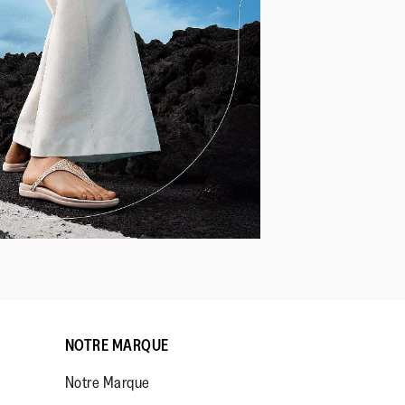
NOTRE MARQUE
Notre Marque