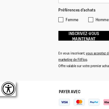
Préférences d'achats
Femme
Homme
INSCRIVEZ-VOUS
MAINTENANT
En vous inscrivant,
vous acceptez de
marketing de FitFlop
.
Offre valable sur votre premier achat
PAYER AVEC