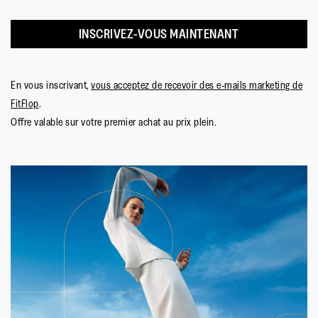
INSCRIVEZ-VOUS MAINTENANT
En vous inscrivant,
vous acceptez de recevoir des e-mails marketing de
FitFlop
.
Offre valable sur votre premier achat au prix plein.