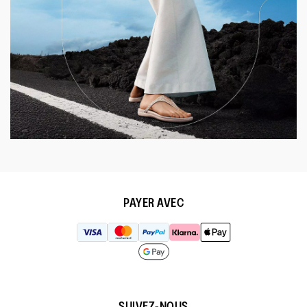
PAYER AVEC
SUIVEZ-NOUS