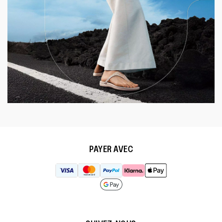
PAYER AVEC