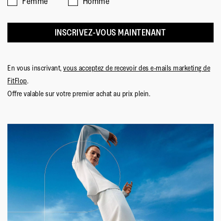
Femme
Homme
INSCRIVEZ-VOUS MAINTENANT
En vous inscrivant,
vous acceptez de recevoir des e-mails marketing de
FitFlop
.
Offre valable sur votre premier achat au prix plein.