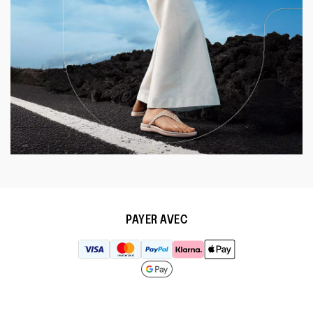
PAYER AVEC