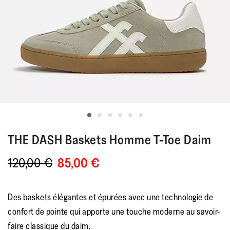
THE DASH
Baskets Homme T-Toe Daim
120,00 €
85,00 €
Des baskets élégantes et épurées avec une technologie de
confort de pointe qui apporte une touche moderne au savoir-
faire classique du daim.