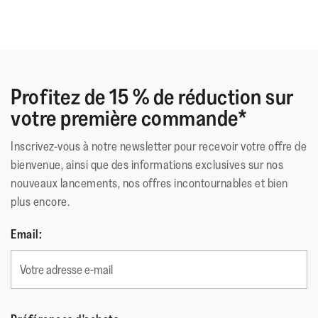
Profitez de 15 % de réduction sur
votre première commande*
Inscrivez-vous à notre newsletter pour recevoir votre offre de
bienvenue, ainsi que des informations exclusives sur nos
nouveaux lancements, nos offres incontournables et bien
plus encore.
Email: