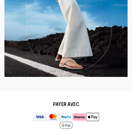
PAYER AVEC