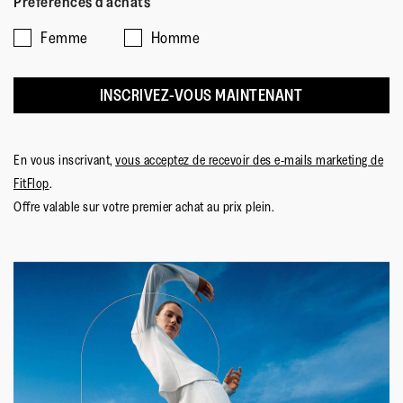
Préférences d'achats
Femme
Homme
INSCRIVEZ-VOUS MAINTENANT
En vous inscrivant,
vous acceptez de recevoir des e-mails marketing de
FitFlop
.
Offre valable sur votre premier achat au prix plein.