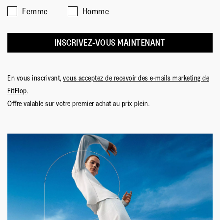
Femme
Homme
INSCRIVEZ-VOUS MAINTENANT
En vous inscrivant,
vous acceptez de recevoir des e-mails marketing de
FitFlop
.
Offre valable sur votre premier achat au prix plein.