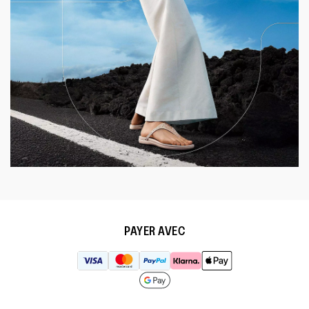
PAYER AVEC