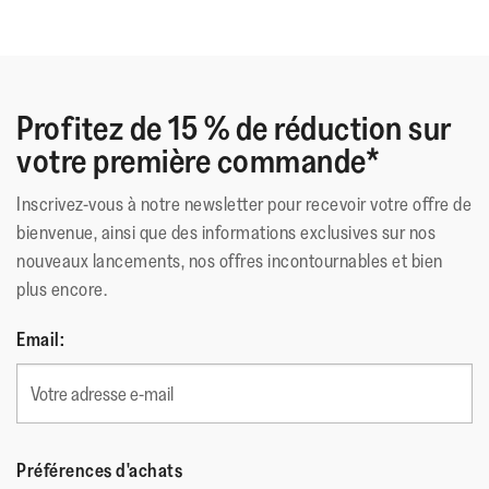
matin au soir.
Profitez de 15 % de réduction sur
votre première commande*
Inscrivez-vous à notre newsletter pour recevoir votre offre de
bienvenue, ainsi que des informations exclusives sur nos
nouveaux lancements, nos offres incontournables et bien
plus encore.
Email:
Préférences d'achats