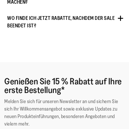
MACHEN?
WO FINDE ICH JETZT RABATTE, NACHDEM DER SALE
BEENDET IST?
.
Genießen Sie 15 % Rabatt auf Ihre
erste Bestellung*
Melden Sie sich für unseren Newsletter an und sichern Sie
sich Ihr Willkommensangebot sowie exklusive Updates zu
neuen Produkteinführungen, besonderen Angeboten und
vielem mehr.