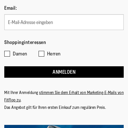
Email:
Shoppinginteressen
Damen
Herren
ANMELDEN
Mit Ihrer Anmeldung
stimmen Sie dem Erhalt von Marketing-E-Mails von
FitFlop zu
.
Das Angebot gilt für Ihren ersten Einkauf zum regulären Preis.