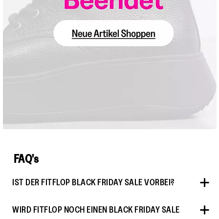
.
FAQ's
IST DER FITFLOP BLACK FRIDAY SALE VORBEI?
WIRD FITFLOP NOCH EINEN BLACK FRIDAY SALE