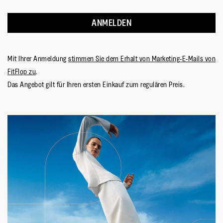
ANMELDEN
Mit Ihrer Anmeldung
stimmen Sie dem Erhalt von Marketing-E-Mails von
FitFlop zu
.
Das Angebot gilt für Ihren ersten Einkauf zum regulären Preis.