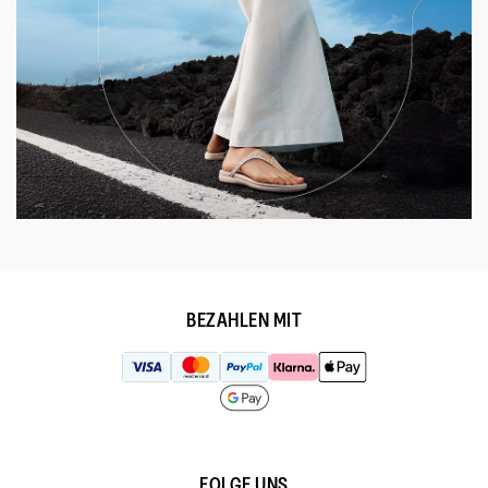
BEZAHLEN MIT
FOLGE UNS