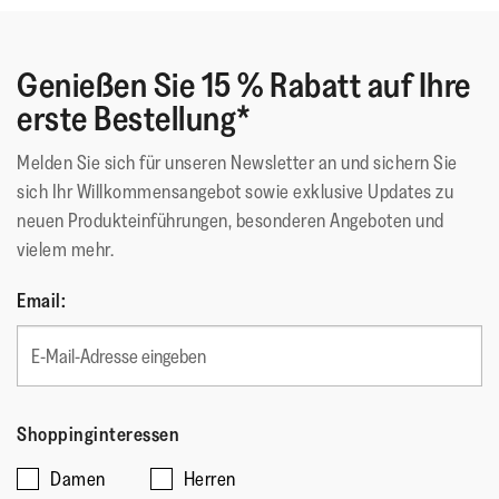
Genießen Sie 15 % Rabatt auf Ihre
erste Bestellung*
Melden Sie sich für unseren Newsletter an und sichern Sie
sich Ihr Willkommensangebot sowie exklusive Updates zu
neuen Produkteinführungen, besonderen Angeboten und
vielem mehr.
Email:
Shoppinginteressen
Damen
Herren