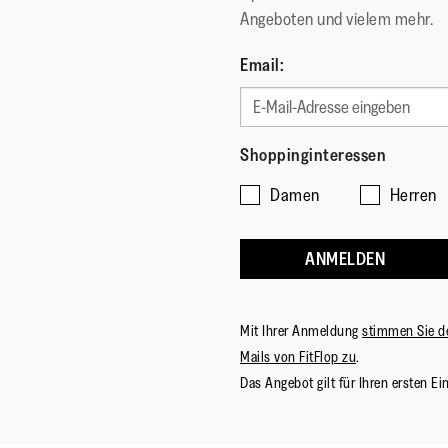
Angeboten und vielem mehr.
Email:
Shoppinginteressen
Damen
Herren
ANMELDEN
Mit Ihrer Anmeldung
stimmen Sie d
Mails von FitFlop zu
.
Das Angebot gilt für Ihren ersten Ei