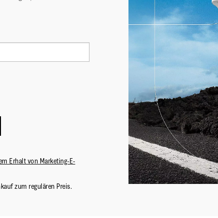
em Erhalt von Marketing-E-
nkauf zum regulären Preis.