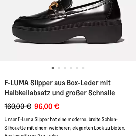
F-LUMA
Slipper aus Box-Leder mit
Halbkeilabsatz und großer Schnalle
160,00 €
96,00 €
Unser F-Luma Slipper hat eine moderne, breite Sohlen-
Silhouette mit einem weicheren, eleganten Look zu bieten.