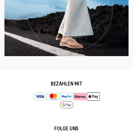
BEZAHLEN MIT
FOLGE UNS