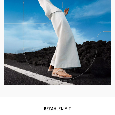
BEZAHLEN MIT