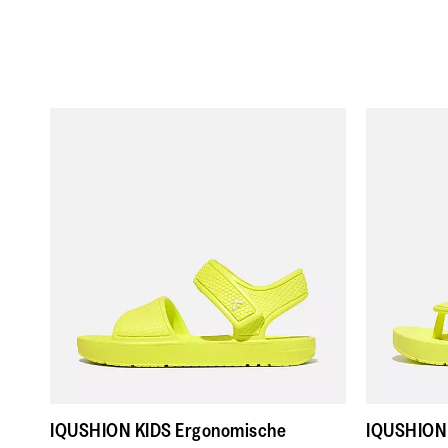
IQUSHION KIDS Ergonomische
IQUSHION 