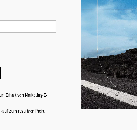
em Erhalt von Marketing-E-
nkauf zum regulären Preis.