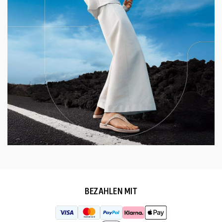
BEZAHLEN MIT