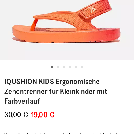
IQUSHION KIDS
Ergonomische
Zehentrenner für Kleinkinder mit
Farbverlauf
30,00 €
19,00 €