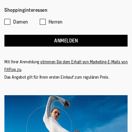
Shoppinginteressen
Damen
Herren
ANMELDEN
Mit Ihrer Anmeldung
stimmen Sie dem Erhalt von Marketing-E-Mails von
FitFlop zu
.
Das Angebot gilt für Ihren ersten Einkauf zum regulären Preis.