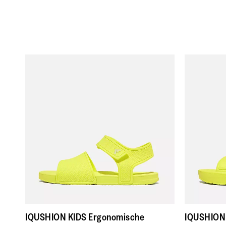
IQUSHION KIDS Ergonomische
IQUSHION 