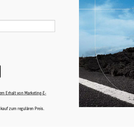
em Erhalt von Marketing-E-
nkauf zum regulären Preis.