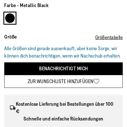
Farbe
-
Metallic Black
Größe
Größentabelle
Alle Größen sind gerade ausverkauft, aber keine Sorge, wir
können dich benachrichtigen, wenn wir Nachschub erhalten.
BENACHRICHTIGT MICH
ZUR WUNSCHLISTE HINZUFÜGEN
Kostenlose Lieferung bei Bestellungen über 100
€
Schnelle und einfache Rücksendungen