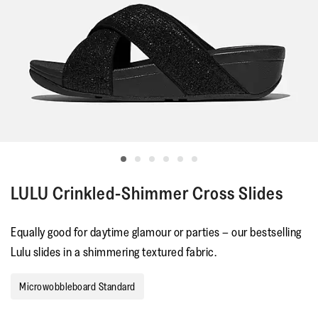
LULU
Crinkled-Shimmer Cross Slides
Equally good for daytime glamour or parties – our bestselling
Lulu slides in a shimmering textured fabric.
Microwobbleboard Standard