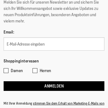
Melden Sie sich für unseren Newsletter an und sichern Sie
sich Ihr Willkommensangebot sowie exklusive Updates zu
neuen Produkteinführungen, besonderen Angeboten und
vielem mehr.
Email:
Shoppinginteressen
Damen
Herren
ANMELDEN
Mit Ihrer Anmeldung
stimmen Sie dem Erhalt von Marketing-E-Mails von