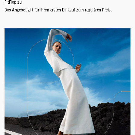
FitFlop zu
.
Das Angebot gilt für Ihren ersten Einkauf zum regulären Preis.