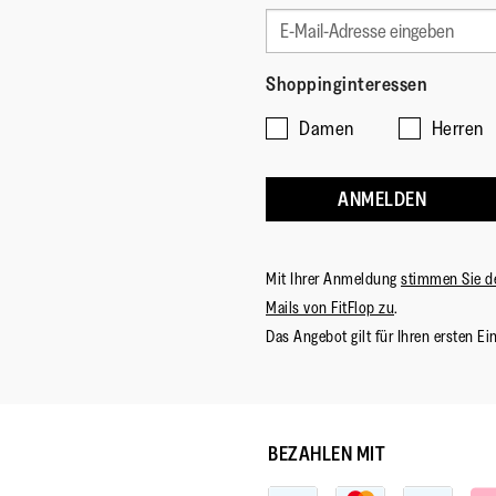
Shoppinginteressen
Damen
Herren
ANMELDEN
Mit Ihrer Anmeldung
stimmen Sie d
Mails von FitFlop zu
.
Das Angebot gilt für Ihren ersten Ei
BEZAHLEN MIT