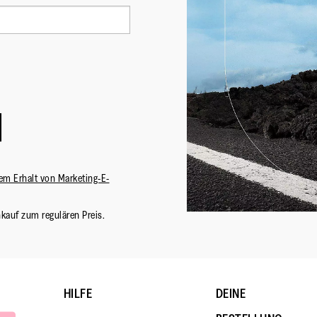
em Erhalt von Marketing-E-
nkauf zum regulären Preis.
HILFE
DEINE