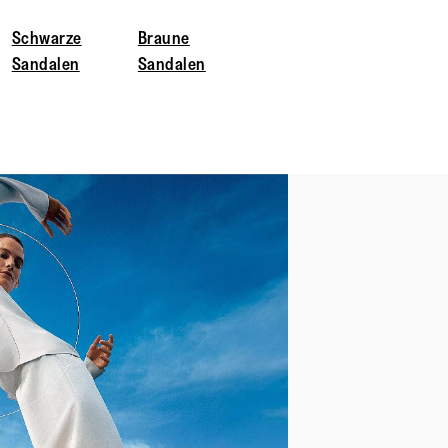
Schwarze
Braune
Sandalen
Sandalen