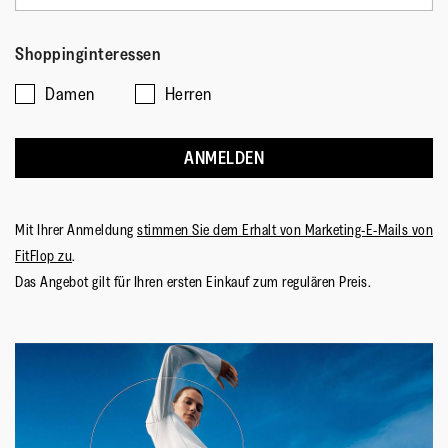
Shoppinginteressen
Damen
Herren
ANMELDEN
Mit Ihrer Anmeldung
stimmen Sie dem Erhalt von Marketing-E-Mails von
FitFlop zu
.
Das Angebot gilt für Ihren ersten Einkauf zum regulären Preis.