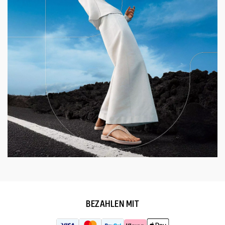
BEZAHLEN MIT