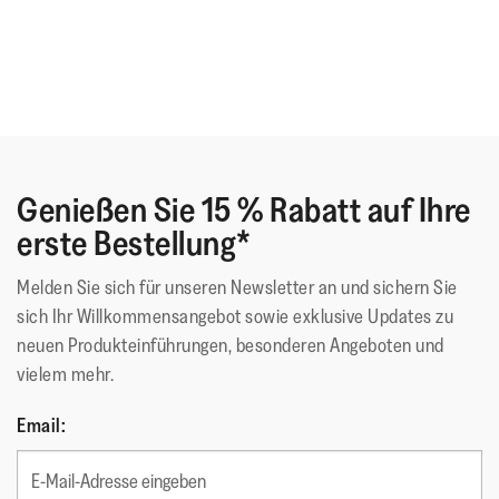
diese Modelle verbinden entspannten Stil mit durchdachter
Funktion.
Genießen Sie 15 % Rabatt auf Ihre
erste Bestellung*
Melden Sie sich für unseren Newsletter an und sichern Sie
sich Ihr Willkommensangebot sowie exklusive Updates zu
neuen Produkteinführungen, besonderen Angeboten und
vielem mehr.
Email: