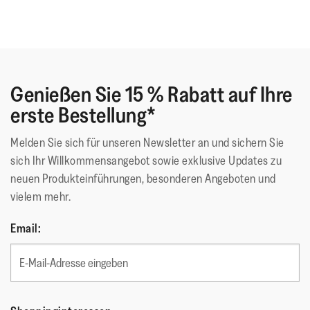
Genießen Sie 15 % Rabatt auf Ihre
erste Bestellung*
Melden Sie sich für unseren Newsletter an und sichern Sie
sich Ihr Willkommensangebot sowie exklusive Updates zu
neuen Produkteinführungen, besonderen Angeboten und
vielem mehr.
Email: