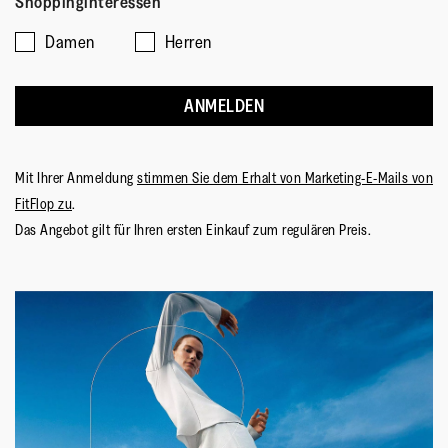
Shoppinginteressen
Damen
Herren
ANMELDEN
Mit Ihrer Anmeldung
stimmen Sie dem Erhalt von Marketing-E-Mails von
FitFlop zu
.
Das Angebot gilt für Ihren ersten Einkauf zum regulären Preis.