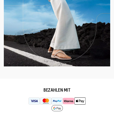
BEZAHLEN MIT