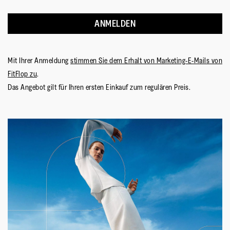
ANMELDEN
Mit Ihrer Anmeldung
stimmen Sie dem Erhalt von Marketing-E-Mails von
FitFlop zu
.
Das Angebot gilt für Ihren ersten Einkauf zum regulären Preis.