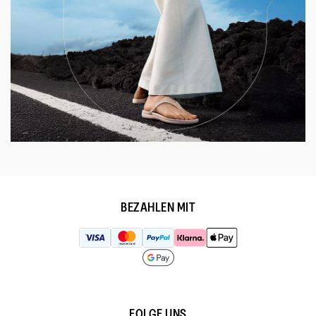
BEZAHLEN MIT
FOLGE UNS