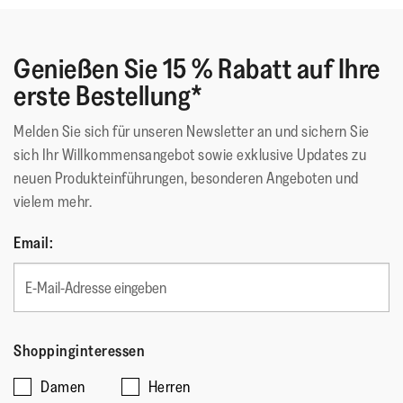
Genießen Sie 15 % Rabatt auf Ihre
erste Bestellung*
Melden Sie sich für unseren Newsletter an und sichern Sie
sich Ihr Willkommensangebot sowie exklusive Updates zu
neuen Produkteinführungen, besonderen Angeboten und
vielem mehr.
Email:
Shoppinginteressen
Damen
Herren