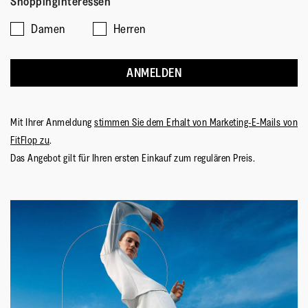
Shoppinginteressen
Damen
Herren
ANMELDEN
Mit Ihrer Anmeldung
stimmen Sie dem Erhalt von Marketing-E-Mails von
FitFlop zu
.
Das Angebot gilt für Ihren ersten Einkauf zum regulären Preis.