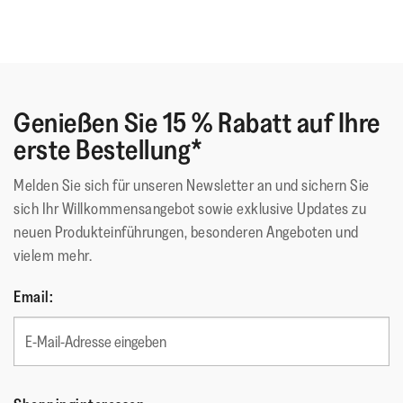
Genießen Sie 15 % Rabatt auf Ihre
erste Bestellung*
Melden Sie sich für unseren Newsletter an und sichern Sie
sich Ihr Willkommensangebot sowie exklusive Updates zu
neuen Produkteinführungen, besonderen Angeboten und
vielem mehr.
Email: