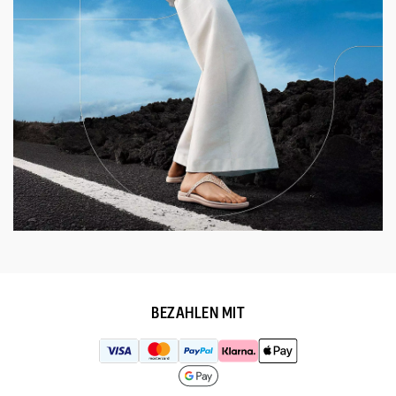
BEZAHLEN MIT