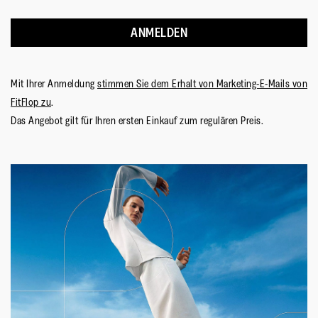
ANMELDEN
Mit Ihrer Anmeldung
stimmen Sie dem Erhalt von Marketing-E-Mails von
FitFlop zu
.
Das Angebot gilt für Ihren ersten Einkauf zum regulären Preis.