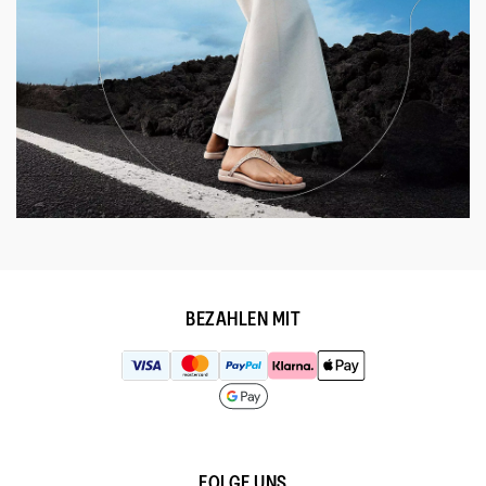
BEZAHLEN MIT
FOLGE UNS