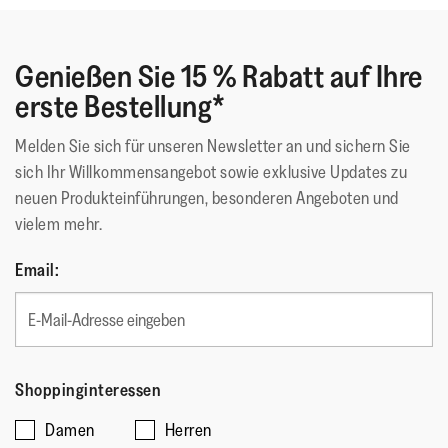
Genießen Sie 15 % Rabatt auf Ihre
erste Bestellung*
Melden Sie sich für unseren Newsletter an und sichern Sie
sich Ihr Willkommensangebot sowie exklusive Updates zu
neuen Produkteinführungen, besonderen Angeboten und
vielem mehr.
Email:
Shoppinginteressen
Damen
Herren