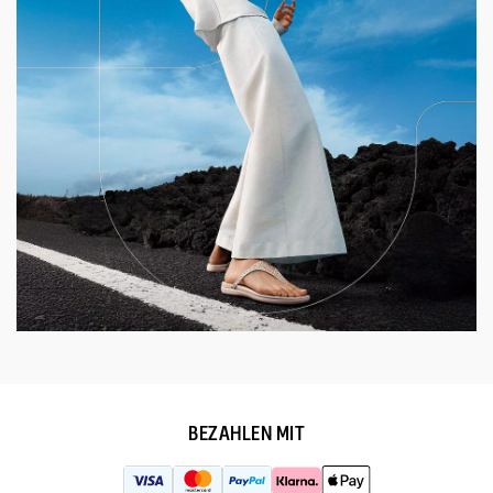
BEZAHLEN MIT