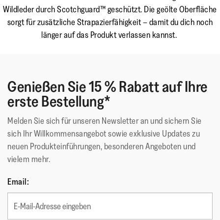
Wildleder durch Scotchguard™ geschützt. Die geölte Oberfläche
sorgt für zusätzliche Strapazierfähigkeit – damit du dich noch
länger auf das Produkt verlassen kannst.
Genießen Sie 15 % Rabatt auf Ihre
erste Bestellung*
Melden Sie sich für unseren Newsletter an und sichern Sie
sich Ihr Willkommensangebot sowie exklusive Updates zu
neuen Produkteinführungen, besonderen Angeboten und
vielem mehr.
Email: