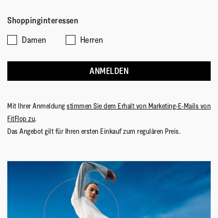
Shoppinginteressen
Damen
Herren
ANMELDEN
Mit Ihrer Anmeldung
stimmen Sie dem Erhalt von Marketing-E-Mails von
FitFlop zu
.
Das Angebot gilt für Ihren ersten Einkauf zum regulären Preis.