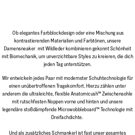
Ob elegantes Farbblockdesign oder eine Mischung aus
kontrastierenden Materialien und Farbtönen, unsere
Damensneaker mit Wildleder kombinieren gekonnt Schönheit
mit Biomechanik, um unverzichtbare Styles zu kreieren, die dich
jeden Tag unterstützen.
Wir entwickeln jedes Paar mit modernster Schuhtechnologie für
einen unübertroffenen Tragekomfort. Hierzu zählen unter
anderem die ultraleichte, flexible Anatomicush™ Zwischensohle
mit rutschfesten Noppen vorne und hinten und unsere
legendäre stoßdämpfende Microwobbleboard™ Technologie mit
Dreifachdichte.
Und als zusätzliches Schmankerl ist fast unser gesamtes