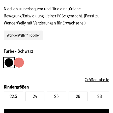
Niedlich, superbequem und für die natürliche
Bewegung/Entwicklung kleiner Füße gemacht. (Passt zu
WonderWelly mit Verzierungen für Erwachsene.)
WonderWelly™ Toddler
Farbe
-
Schwarz
Größentabelle
Kindergrößen
22.5
24
25
26
28