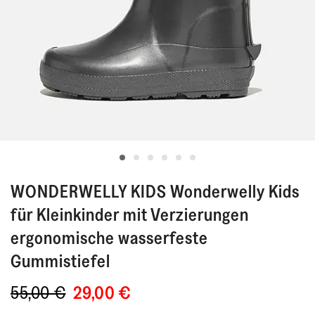
WONDERWELLY KIDS
Wonderwelly Kids
für Kleinkinder mit Verzierungen
ergonomische wasserfeste
Gummistiefel
55,00 €
29,00 €