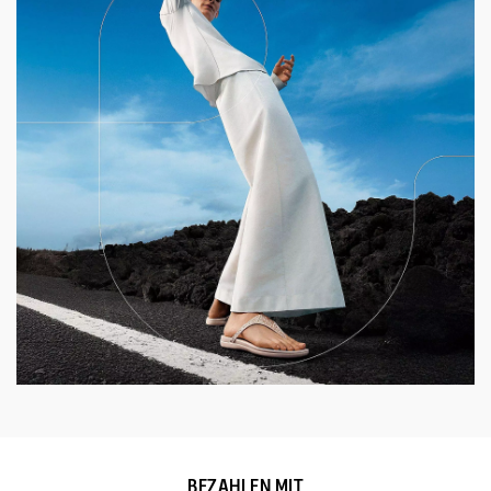
BEZAHLEN MIT